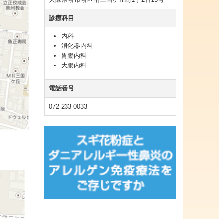
診療科目
内科
消化器内科
胃腸内科
大腸内科
電話番号
072-233-0033