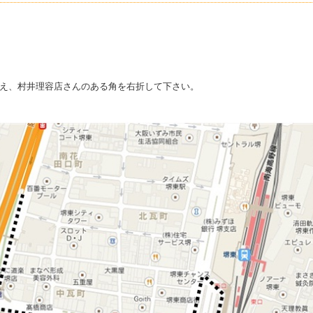
え、村井理容店さんのある角を右折して下さい。