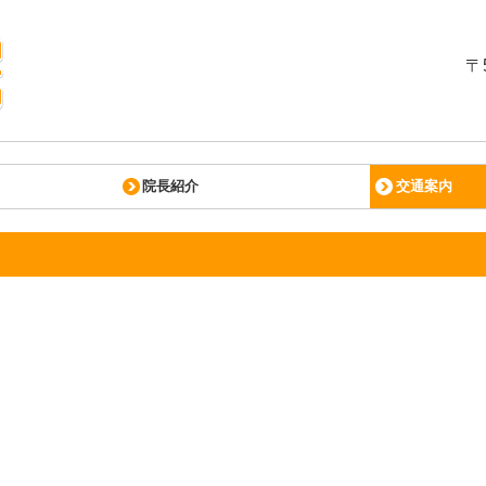
〒
院長紹介
交通案内