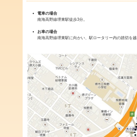
電車の場合
南海高野線堺東駅徒歩3分。
お車の場合
南海高野線堺東駅に向かい、駅ロータリー内の踏切を越