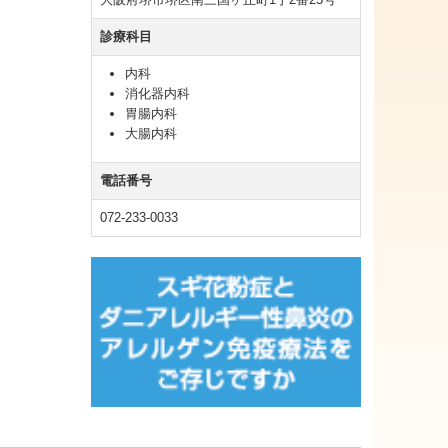
診療科目
内科
消化器内科
胃腸内科
大腸内科
電話番号
072-233-0033