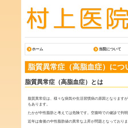
ホーム
当院について
脂質異常症（高脂血症）につ
脂質異常症（高脂血症）とは
脂質異常症は、様々な病気や生活習慣病の原因となりますが
もあります。
たかが中性脂肪と考えては危険です。空腹時での健診で判明
近年は食後の中性脂肪値の異常な上昇が問題となっておりま