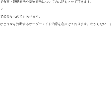
で食事・運動療法や薬物療法についてのお話をさせて頂きます。
？
て必要なものでもあります。
かどうかを判断するオーダーメイド治療を心掛けております。わからないこ