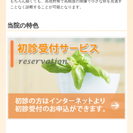
もちろん細くても、高視野角で高精度の画像で小さな癌を見逃す
ことなく診断することが可能となります。
当院の特色