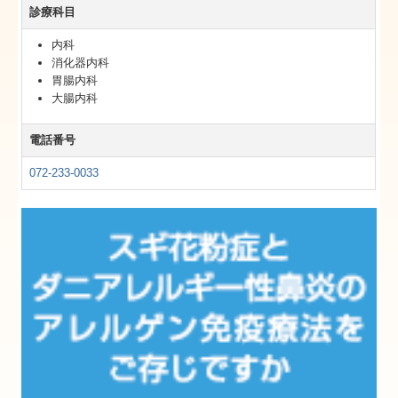
診療科目
内科
消化器内科
胃腸内科
大腸内科
電話番号
072-233-0033