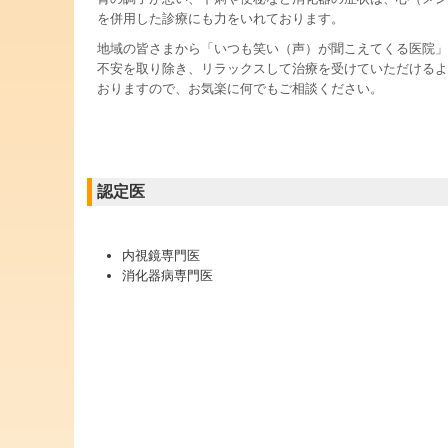
を併用した診療にも力をいれております。
地域の皆さまから「いつも笑い（声）が聞こえてくる医院」
不安を取り除き、リラックスして治療を受けていただけるよ
おりますので、お気楽に何でもご相談ください
。
認定医
内視鏡専門医
消化器病専門医