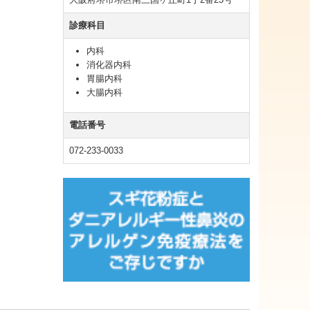
診療科目
内科
消化器内科
胃腸内科
大腸内科
電話番号
072-233-0033