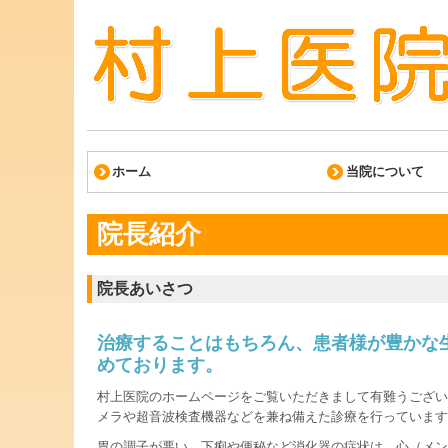
ホーム
当院について
院長紹介
院長あいさつ
治療することはもちろん、患者様が豊かな
めております。
村上医院のホームページをご覧いただきまして有難うござい
メラや超音波検査機器などを兼ね備えた診療を行っています
胃の調子が悪い、下痢や便秘など消化器の症状は、心（メン