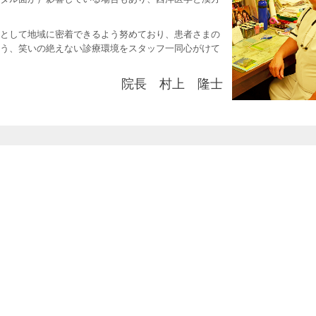
として地域に密着できるよう努めており、患者さまの
う、笑いの絶えない診療環境をスタッフ一同心がけて
院長
村上 隆士